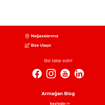
Mağazalarımız
Bize Ulaşın
Bizi takip edin!
Armağan Blog
Keşfedin >>