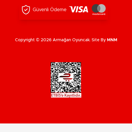
Güvenli Ödeme
Copyright © 2026 Armağan Oyuncak. Site By
MNM