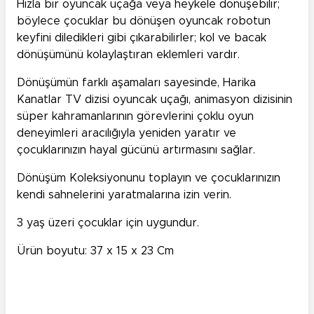
Hızla bir oyuncak uçağa veya heykele dönüşebilir;
böylece çocuklar bu dönüşen oyuncak robotun
keyfini diledikleri gibi çıkarabilirler; kol ve bacak
dönüşümünü kolaylaştıran eklemleri vardır.
Dönüşümün farklı aşamaları sayesinde, Harika
Kanatlar TV dizisi oyuncak uçağı, animasyon dizisinin
süper kahramanlarının görevlerini çoklu oyun
deneyimleri aracılığıyla yeniden yaratır ve
çocuklarınızın hayal gücünü artırmasını sağlar.
Dönüşüm Koleksiyonunu toplayın ve çocuklarınızın
kendi sahnelerini yaratmalarına izin verin.
3 yaş üzeri çocuklar için uygundur.
Ürün boyutu: 37 x 15 x 23 Cm