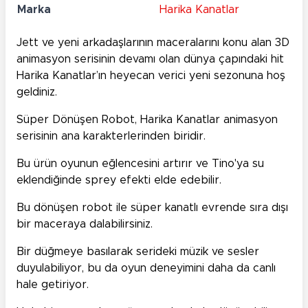
Marka
Harika Kanatlar
Jett ve yeni arkadaşlarının maceralarını konu alan 3D
animasyon serisinin devamı olan dünya çapındaki hit
Harika Kanatlar’ın heyecan verici yeni sezonuna hoş
geldiniz.
Süper Dönüşen Robot, Harika Kanatlar animasyon
serisinin ana karakterlerinden biridir.
Bu ürün oyunun eğlencesini artırır ve Tino'ya su
eklendiğinde sprey efekti elde edebilir.
Bu dönüşen robot ile süper kanatlı evrende sıra dışı
bir maceraya dalabilirsiniz.
Bir düğmeye basılarak serideki müzik ve sesler
duyulabiliyor, bu da oyun deneyimini daha da canlı
hale getiriyor.