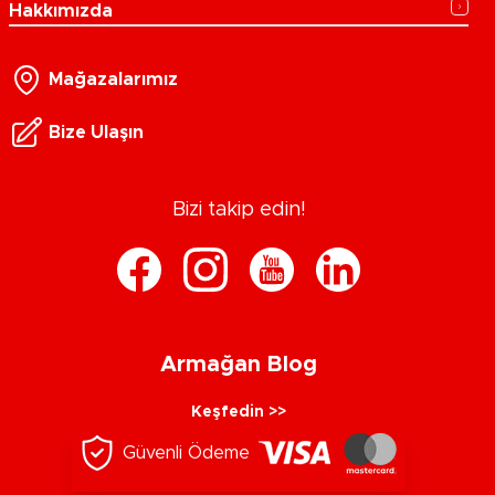
Hakkımızda
Mağazalarımız
Bize Ulaşın
Bizi takip edin!
Armağan Blog
Keşfedin >>
Güvenli Ödeme