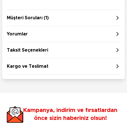
Müşteri Soruları (1)
Yorumlar
Taksit Seçenekleri
Kargo ve Teslimat
Kampanya, indirim ve fırsatlardan
önce sizin haberiniz olsun!