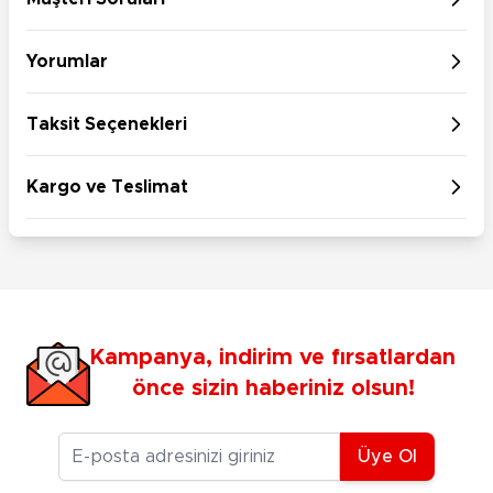
Yorumlar
Taksit Seçenekleri
Kargo ve Teslimat
Kampanya, indirim ve fırsatlardan
önce sizin haberiniz olsun!
E-posta Adresiniz
Üye Ol