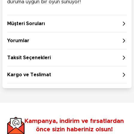
duruma uygun bir oyun sunuyor!
Müşteri Soruları
Yorumlar
Taksit Seçenekleri
Kargo ve Teslimat
Kampanya, indirim ve fırsatlardan
önce sizin haberiniz olsun!