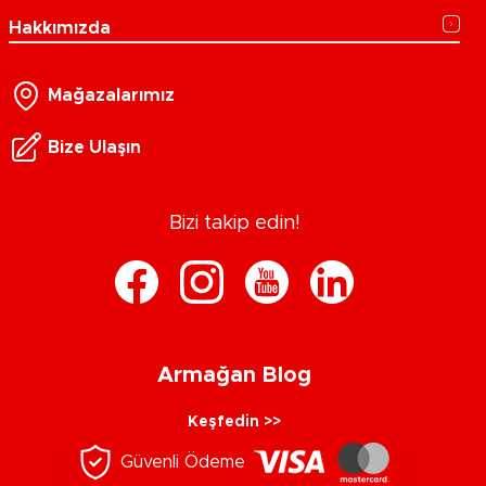
Hakkımızda
Mağazalarımız
Bize Ulaşın
Bizi takip edin!
Armağan Blog
Keşfedin >>
Güvenli Ödeme