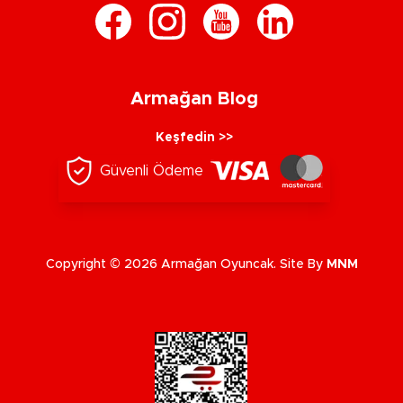
Armağan Blog
Keşfedin >>
Güvenli Ödeme
Copyright © 2026 Armağan Oyuncak. Site By
MNM