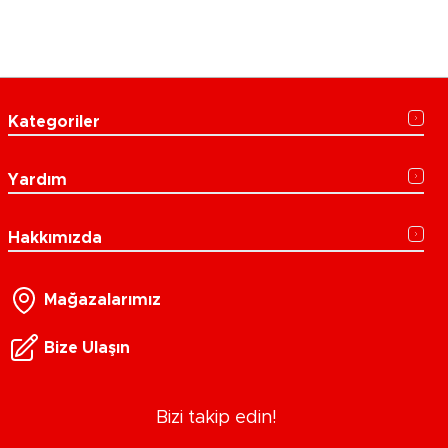
Kategoriler
Yardım
Hakkımızda
Mağazalarımız
Bize Ulaşın
Bizi takip edin!