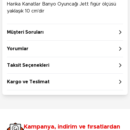
Harika Kanatlar Banyo Oyuncağı Jett figür ölçüsü
yaklaşık 10 cm'dir
Müşteri Soruları
Yorumlar
Taksit Seçenekleri
Kargo ve Teslimat
Kampanya, indirim ve fırsatlardan