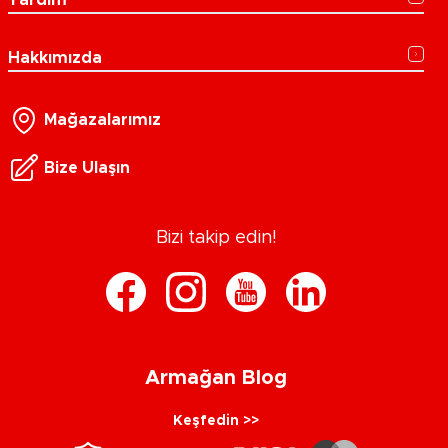
Hakkımızda
Mağazalarımız
Bize Ulaşın
Bizi takip edin!
Armağan Blog
Keşfedin >>