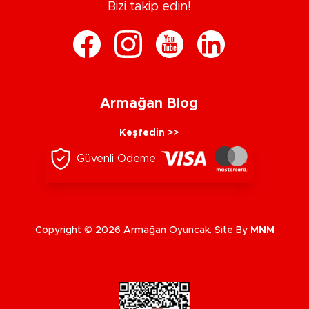
Bizi takip edin!
Armağan Blog
Keşfedin >>
Güvenli Ödeme
Copyright © 2026 Armağan Oyuncak. Site By
MNM