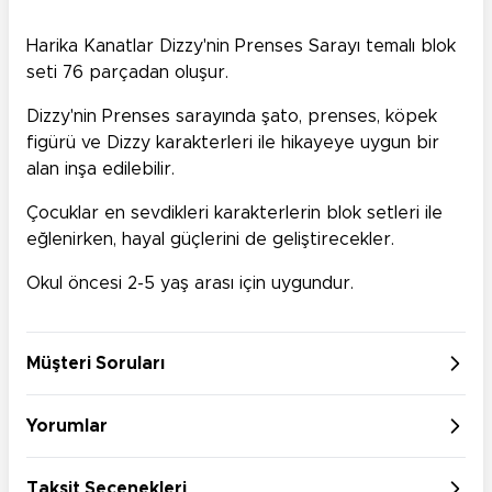
Harika Kanatlar Dizzy'nin Prenses Sarayı temalı blok
seti 76 parçadan oluşur.
Dizzy'nin Prenses sarayında şato, prenses, köpek
figürü ve Dizzy karakterleri ile hikayeye uygun bir
alan inşa edilebilir.
Çocuklar en sevdikleri karakterlerin blok setleri ile
eğlenirken, hayal güçlerini de geliştirecekler.
Okul öncesi 2-5 yaş arası için uygundur.
Müşteri Soruları
Yorumlar
Taksit Seçenekleri