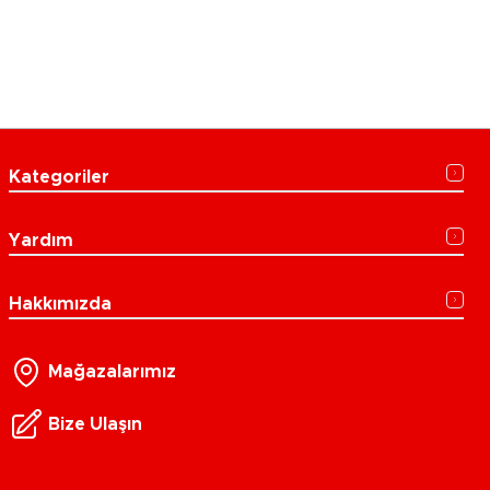
Kategoriler
Yardım
Hakkımızda
Mağazalarımız
Bize Ulaşın