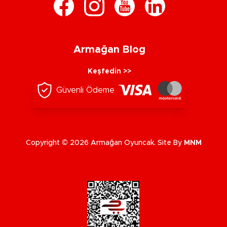
Armağan Blog
Keşfedin >>
Güvenli Ödeme
Copyright © 2026 Armağan Oyuncak. Site By
MNM