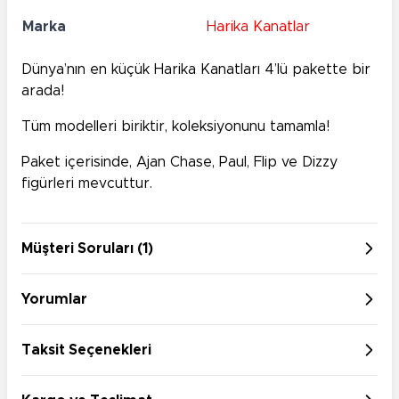
Marka
Harika Kanatlar
Dünya’nın en küçük Harika Kanatları 4’lü pakette bir
arada!
Tüm modelleri biriktir, koleksiyonunu tamamla!
Paket içerisinde, Ajan Chase, Paul, Flip ve Dizzy
figürleri mevcuttur.
Müşteri Soruları (1)
Yorumlar
Taksit Seçenekleri