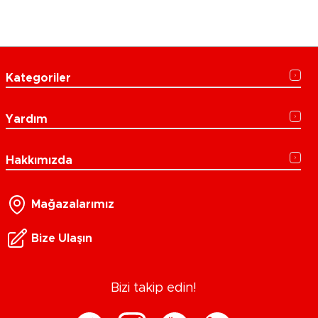
Kategoriler
Yardım
Hakkımızda
Mağazalarımız
Bize Ulaşın
Bizi takip edin!