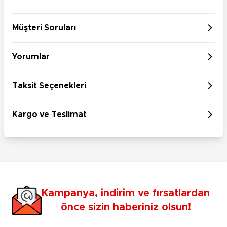
Müşteri Soruları
Yorumlar
Taksit Seçenekleri
Kargo ve Teslimat
Kampanya, indirim ve fırsatlardan
önce sizin haberiniz olsun!