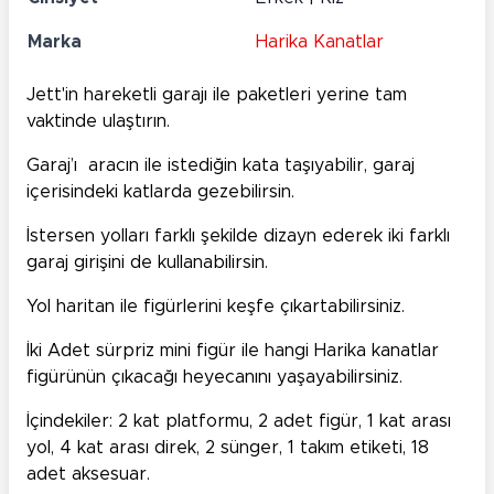
Marka
Harika Kanatlar
Jett'in hareketli garajı ile paketleri yerine tam
vaktinde ulaştırın.
Garaj’ı aracın ile istediğin kata taşıyabilir, garaj
içerisindeki katlarda gezebilirsin.
İstersen yolları farklı şekilde dizayn ederek iki farklı
garaj girişini de kullanabilirsin.
Yol haritan ile figürlerini keşfe çıkartabilirsiniz.
İki Adet sürpriz mini figür ile hangi Harika kanatlar
figürünün çıkacağı heyecanını yaşayabilirsiniz.
İçindekiler: 2 kat platformu, 2 adet figür, 1 kat arası
yol, 4 kat arası direk, 2 sünger, 1 takım etiketi, 18
adet aksesuar.