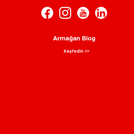
Armağan Blog
Keşfedin >>