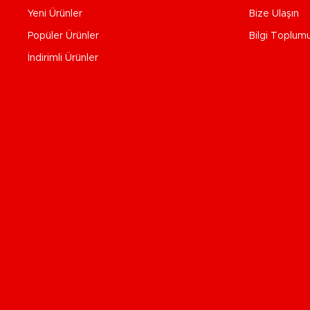
Yeni Ürünler
Bize Ulaşın
Popüler Ürünler
Bilgi Toplum
İndirimli Ürünler