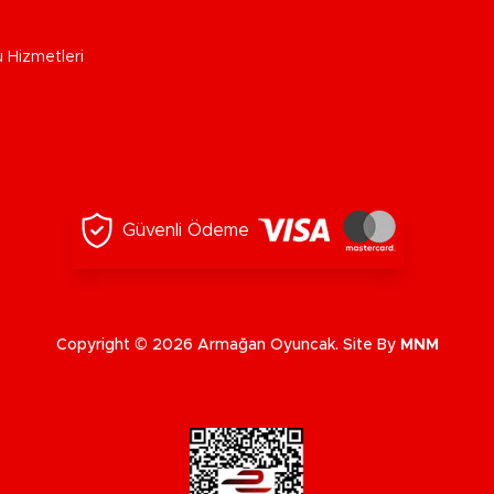
u Hizmetleri
Güvenli Ödeme
Copyright © 2026 Armağan Oyuncak. Site By
MNM