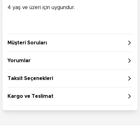
4 yaş ve üzeri için uygundur.
Müşteri Soruları
Yorumlar
Taksit Seçenekleri
Kargo ve Teslimat