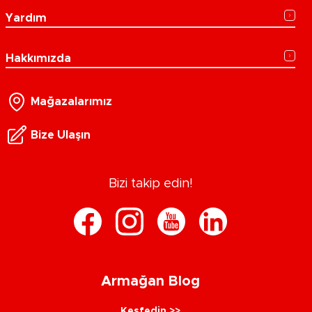
Yardım
Hakkımızda
Mağazalarımız
Bize Ulaşın
Bizi takip edin!
Armağan Blog
Keşfedin >>