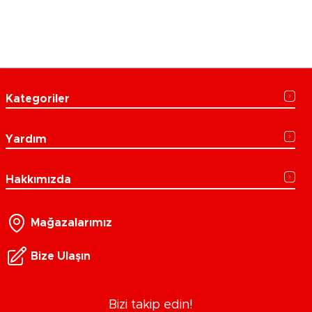
Kategoriler
Yardım
Hakkımızda
Mağazalarımız
Bize Ulaşın
Bizi takip edin!