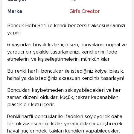
Marka
Girl's Creator
Boncuk Hobi Seti ile kendi benzersiz aksesuarlarınızı
yapın!
6 yaşından büyük kızlar için seri, dünyalarını orijinal ve
yaratıcı bir şekilde tasarlamanızı, kendilerini ifade
etmelerini ve kişiselleştirmelerini mümkün kılar
Bu renkli harfli boncuklar ile istediğiniz kolye, bilezik,
halhal ya da istediğiniz aksesuarı kendiniz tasarlayın!
Boncukları kaybetmeden saklayabilecekleri ve her
zaman düzenli oldukları küçük, tekrar kapanabilen
plastik bir kutu içerir.
Renkli harfli boncuklar ile ifadeleri söyleyerek daha
birçok aksesuar ile kızlar yaratıcılıklarını geliştirerek
hayal güçlerindeki takıları kendileri yapabilecekler.