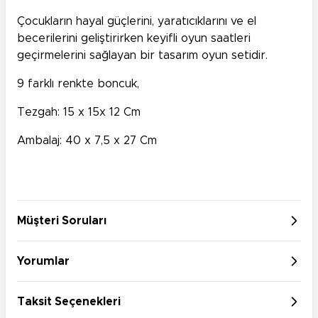
Çocukların hayal güçlerini, yaratıcıklarını ve el
becerilerini geliştirirken keyifli oyun saatleri
geçirmelerini sağlayan bir tasarım oyun setidir.
9 farklı renkte boncuk,
Tezgah: 15 x 15x 12 Cm
Ambalaj: 40 x 7,5 x 27 Cm
Müşteri Soruları
Yorumlar
Taksit Seçenekleri