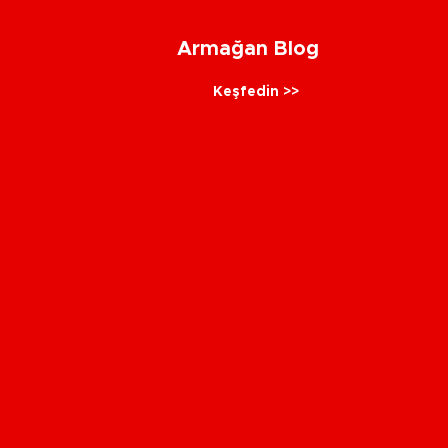
Armağan Blog
Keşfedin >>