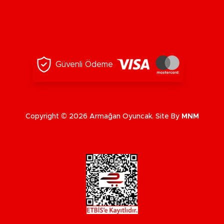
Güvenli Ödeme
Copyright © 2026 Armağan Oyuncak. Site By
MNM