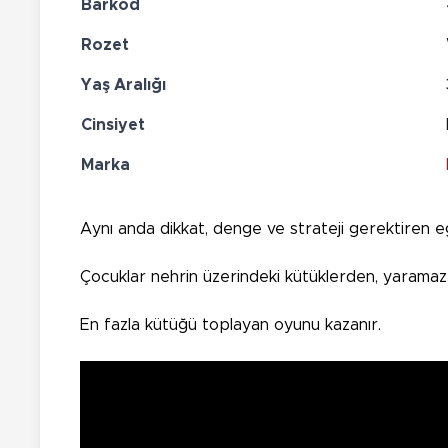
Barkod
Rozet
Yaş Aralığı
Cinsiyet
Marka
Aynı anda dikkat, denge ve strateji gerektiren eği
Çocuklar nehrin üzerindeki kütüklerden, yaramaz 
En fazla kütüğü toplayan oyunu kazanır.