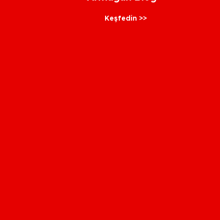
Keşfedin >>