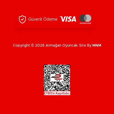
Güvenli Ödeme
Copyright © 2026 Armağan Oyuncak. Site By
MNM