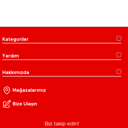
Kategoriler
Yardım
Hakkımızda
Mağazalarımız
Bize Ulaşın
Bizi takip edin!