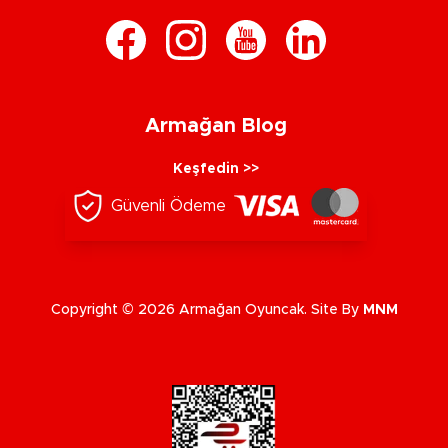
Armağan Blog
Keşfedin >>
Güvenli Ödeme
Copyright © 2026 Armağan Oyuncak. Site By
MNM