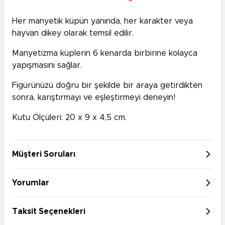
Her manyetik küpün yanında, her karakter veya
hayvan dikey olarak temsil edilir.
Manyetizma küplerin 6 kenarda birbirine kolayca
yapışmasını sağlar.
Figürünüzü doğru bir şekilde bir araya getirdikten
sonra, karıştırmayı ve eşleştirmeyi deneyin!
Kutu Ölçüleri: 20 x 9 x 4,5 cm.
Müşteri Soruları
Yorumlar
Taksit Seçenekleri