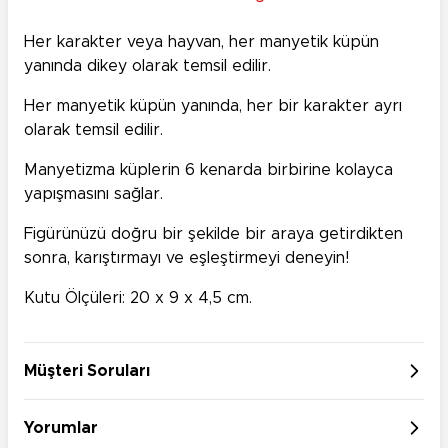
Her karakter veya hayvan, her manyetik küpün
yanında dikey olarak temsil edilir.
Her manyetik küpün yanında, her bir karakter ayrı
olarak temsil edilir.
Manyetizma küplerin 6 kenarda birbirine kolayca
yapışmasını sağlar.
Figürünüzü doğru bir şekilde bir araya getirdikten
sonra, karıştırmayı ve eşleştirmeyi deneyin!
Kutu Ölçüleri: 20 x 9 x 4,5 cm.
Müşteri Soruları
Yorumlar