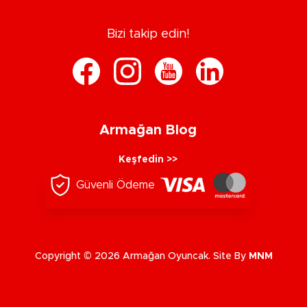
Bizi takip edin!
Armağan Blog
Keşfedin >>
Güvenli Ödeme
Copyright © 2026 Armağan Oyuncak. Site By
MNM