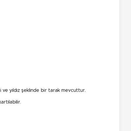
i ve yıldız şeklinde bir tarak mevcuttur.
rtılabilir.