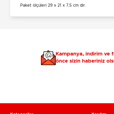
Paket ölçüleri 29 x 21 x 7,5 cm dir.
Kampanya, indirim ve f
önce sizin haberiniz ols