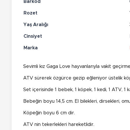
Barkod
Rozet
Yaş Aralığı
Cinsiyet
Marka
Sevimli kız Gaga Love hayvanlarıyla vakit geçirme
ATV sürerek özgürce gezip eğleniyor üstelik köp
Set içerisinde 1 bebek, 1 köpek, 1 kedi, 1 ATV, 1 k
Bebeğin boyu 14,5 cm. El bilekleri, dirsekleri, omuzl
Köpeğin boyu 6 cm dir.
ATV nin tekerlekleri hareketlidir.