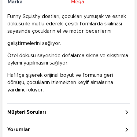
Marka
Mega
Funny Squishy dostları, çocukları yumuşak ve esnek
dokusu ile mutlu ederek, çeşitli formlarda sıkılması
sayesinde çocukların el ve motor becerilerini
geliştirmelerini sağlıyor.
Özel dokusu sayesinde defalarca sıkma ve sıkıştırma
eylemi yapılmasını sağlıyor.
Hafifçe şişerek orijinal boyut ve formuna geri
dönüşü, çocukların izlemekten keyif almalarına
yardımcı oluyor.
Müşteri Soruları
Yorumlar