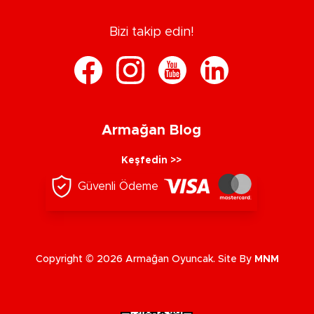
Bizi takip edin!
Armağan Blog
Keşfedin >>
Güvenli Ödeme
Copyright © 2026 Armağan Oyuncak. Site By
MNM