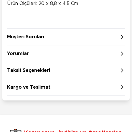
Ürün Ölçüleri: 20 x 8,8 x 4,5 Cm
Müşteri Soruları
Yorumlar
Taksit Seçenekleri
Kargo ve Teslimat