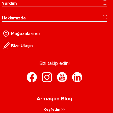
Yardım
Hakkımızda
Mağazalarımız
Bize Ulaşın
Bizi takip edin!
Armağan Blog
Keşfedin >>