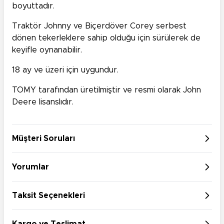
boyuttadır.
Traktör Johnny ve Biçerdöver Corey serbest
dönen tekerleklere sahip olduğu için sürülerek de
keyifle oynanabilir.
18 ay ve üzeri için uygundur.
TOMY tarafından üretilmiştir ve resmi olarak John
Deere lisanslıdır.
Müşteri Soruları
Yorumlar
Taksit Seçenekleri