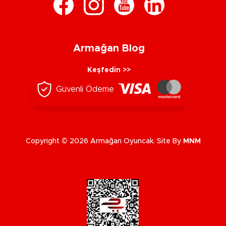
Armağan Blog
Keşfedin >>
Güvenli Ödeme
Copyright © 2026 Armağan Oyuncak. Site By
MNM