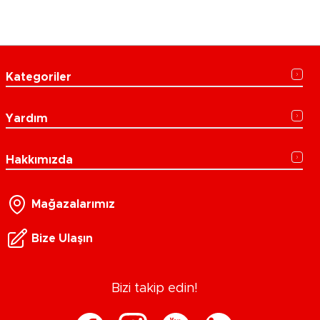
Kategoriler
Yardım
Hakkımızda
Mağazalarımız
Bize Ulaşın
Bizi takip edin!