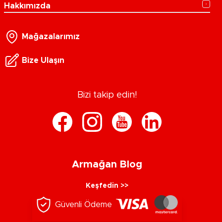
Hakkımızda
Mağazalarımız
Bize Ulaşın
Bizi takip edin!
Armağan Blog
Keşfedin >>
Güvenli Ödeme