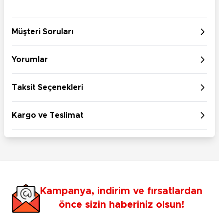
Müşteri Soruları
Yorumlar
Taksit Seçenekleri
Kargo ve Teslimat
Kampanya, indirim ve fırsatlardan
önce sizin haberiniz olsun!