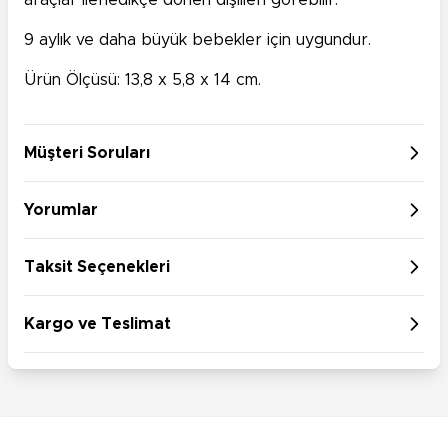
araçlar ilerledikçe dönen dişlileri görebilir.
9 aylık ve daha büyük bebekler için uygundur.
Ürün Ölçüsü: 13,8 x 5,8 x 14 cm.
Müşteri Soruları
Yorumlar
Taksit Seçenekleri
Kargo ve Teslimat