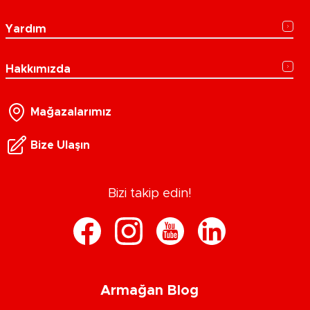
Yardım
Hakkımızda
Mağazalarımız
Bize Ulaşın
Bizi takip edin!
Armağan Blog