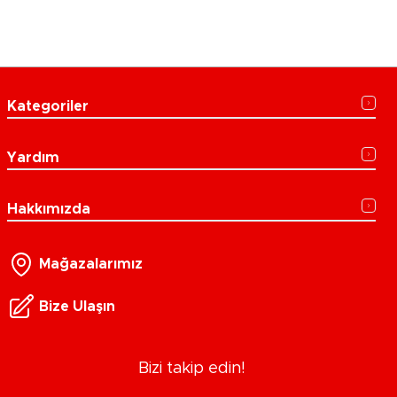
Kategoriler
Yardım
Hakkımızda
Mağazalarımız
Bize Ulaşın
Bizi takip edin!