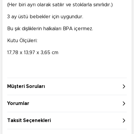
(Her biri ayrı olarak satılır ve stoklarla sınırlıdır.)
3 ay üstü bebekler için uygundur.
Bu şık dişliklerin halkaları BPA içermez.
Kutu Ölçüleri:
17,78 x 13,97 x 3,65 cm
Müşteri Soruları
Yorumlar
Taksit Seçenekleri