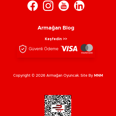
Armağan Blog
Keşfedin >>
Güvenli Ödeme
Copyright © 2026 Armağan Oyuncak. Site By
MNM