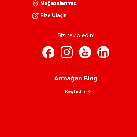
Mağazalarımız
Bize Ulaşın
Bizi takip edin!
Armağan Blog
Keşfedin >>