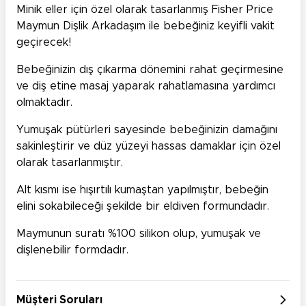
Minik eller için özel olarak tasarlanmış Fisher Price
Maymun Dişlik Arkadaşım ile bebeğiniz keyifli vakit
geçirecek!
Bebeğinizin dış çıkarma dönemini rahat geçirmesine
ve diş etine masaj yaparak rahatlamasına yardımcı
olmaktadır.
Yumuşak pütürleri sayesinde bebeğinizin damağını
sakinleştirir ve düz yüzeyi hassas damaklar için özel
olarak tasarlanmıştır.
Alt kısmı ise hışırtılı kumaştan yapılmıştır, bebeğin
elini sokabileceği şekilde bir eldiven formundadır.
Maymunun suratı %100 silikon olup, yumuşak ve
dişlenebilir formdadır.
Müşteri Soruları