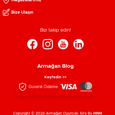
Bize Ulaşın
Bizi takip edin!
Armağan Blog
Keşfedin >>
Güvenli Ödeme
Copyright © 2026 Armağan Oyuncak. Site By
MNM