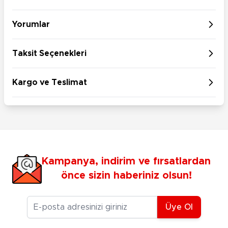
Yorumlar
Taksit Seçenekleri
Kargo ve Teslimat
Kampanya, indirim ve fırsatlardan
önce sizin haberiniz olsun!
E-posta Adresiniz
Üye Ol