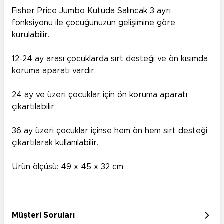
Fisher Price Jumbo Kutuda Salıncak 3 ayrı
fonksiyonu ile çocuğunuzun gelişimine göre
kurulabilir.
12-24 ay arası çocuklarda sırt desteği ve ön kısımda
koruma aparatı vardır.
24 ay ve üzeri çocuklar için ön koruma aparatı
çıkartılabilir.
36 ay üzeri çocuklar içinse hem ön hem sırt desteği
çıkartılarak kullanılabilir.
Ürün ölçüsü: 49 x 45 x 32 cm
Müşteri Soruları