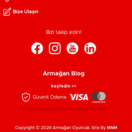
Bize Ulaşın
Bizi takip edin!
Armağan Blog
Keşfedin >>
Güvenli Ödeme
Copyright © 2026 Armağan Oyuncak. Site By
MNM