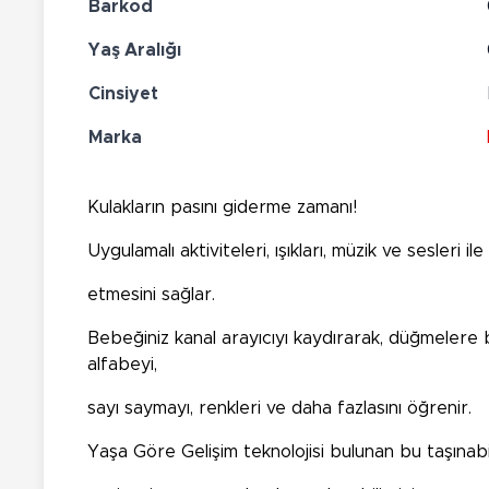
Barkod
Yaş Aralığı
Cinsiyet
Marka
Kulakların pasını giderme zamanı!
Uygulamalı aktiviteleri, ışıkları, müzik ve sesleri ile
etmesini sağlar.
Bebeğiniz kanal arayıcıyı kaydırarak, düğmelere 
alfabeyi,
sayı saymayı, renkleri ve daha fazlasını öğrenir.
Yaşa Göre Gelişim teknolojisi bulunan bu taşınabi