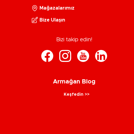
Mağazalarımız
Bize Ulaşın
Bizi takip edin!
Armağan Blog
Keşfedin >>