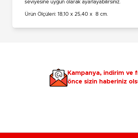
seviyesine uygun olarak ayarlayabilirsiniz.
Ürün Ölçüleri: 18,10 x 25,40 x 8 cm.
Kampanya, indirim ve f
önce sizin haberiniz ols