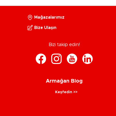
Mağazalarımız
Bize Ulaşın
Bizi takip edin!
Armağan Blog
Keşfedin >>