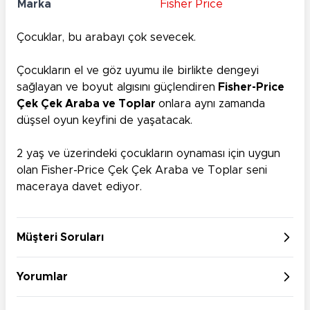
Marka
Fisher Price
Çocuklar, bu arabayı çok sevecek.
Çocukların el ve göz uyumu ile birlikte dengeyi
sağlayan ve boyut algısını güçlendiren
Fisher-Price
Çek Çek Araba ve Toplar
onlara aynı zamanda
düşsel oyun keyfini de yaşatacak.
2 yaş ve üzerindeki çocukların oynaması için uygun
olan Fisher-Price Çek Çek Araba ve Toplar seni
maceraya davet ediyor.
Müşteri Soruları
Yorumlar