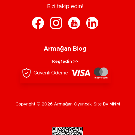
Bizi takip edin!
Armağan Blog
Keşfedin >>
Güvenli Ödeme
Copyright © 2026 Armağan Oyuncak. Site By
MNM