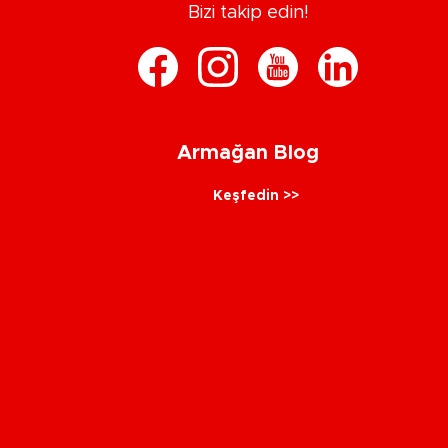
Bizi takip edin!
Armağan Blog
Keşfedin >>