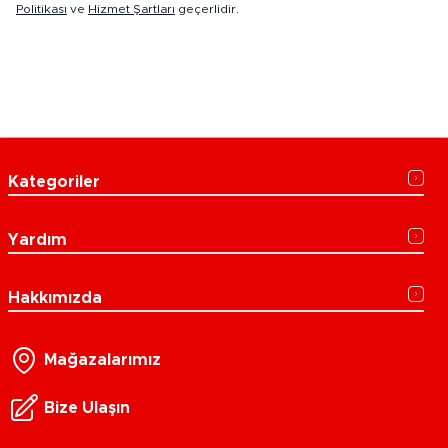
Politikası
ve
Hizmet Şartları
geçerlidir.
Kategoriler
Yardım
Hakkımızda
Mağazalarımız
Bize Ulaşın