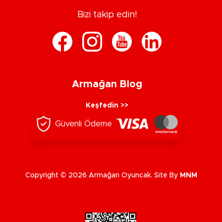
Bizi takip edin!
Armağan Blog
Keşfedin >>
Güvenli Ödeme
Copyright © 2026 Armağan Oyuncak. Site By
MNM