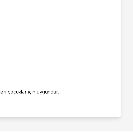
zeri çocuklar için uygundur.