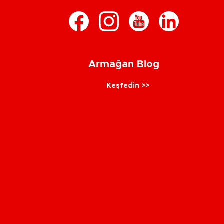
Armağan Blog
Keşfedin >>