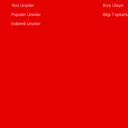
Yeni Ürünler
Bize Ulaşın
Popüler Ürünler
Bilgi Toplum
İndirimli Ürünler