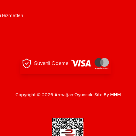
u Hizmetleri
Güvenli Ödeme
Copyright © 2026 Armağan Oyuncak. Site By
MNM