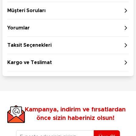
Müşteri Soruları
Yorumlar
Taksit Seçenekleri
Kargo ve Teslimat
Kampanya, indirim ve fırsatlardan
önce sizin haberiniz olsun!
E-posta Adresiniz