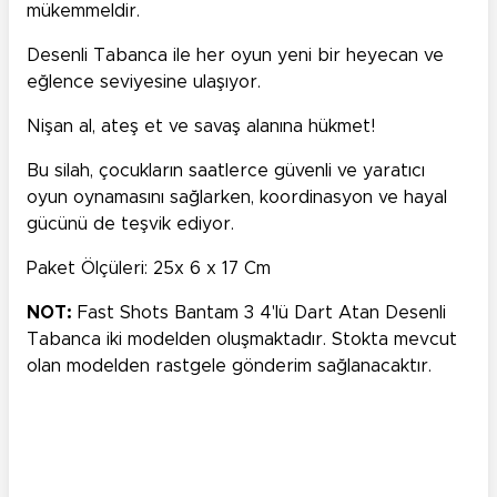
mükemmeldir.
Desenli Tabanca ile her oyun yeni bir heyecan ve
eğlence seviyesine ulaşıyor.
Nişan al, ateş et ve savaş alanına hükmet!
Bu silah, çocukların saatlerce güvenli ve yaratıcı
oyun oynamasını sağlarken, koordinasyon ve hayal
gücünü de teşvik ediyor.
Paket Ölçüleri: 25x 6 x 17 Cm
NOT:
Fast Shots Bantam 3 4'lü Dart Atan Desenli
Tabanca iki modelden oluşmaktadır. Stokta mevcut
olan modelden rastgele gönderim sağlanacaktır.