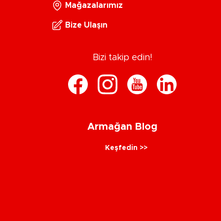
Mağazalarımız
Bize Ulaşın
Bizi takip edin!
Armağan Blog
Keşfedin >>