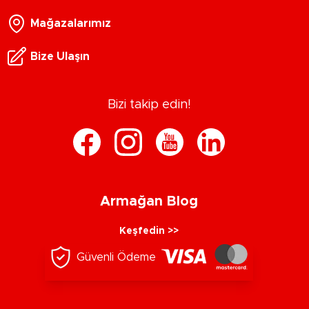
Mağazalarımız
Bize Ulaşın
Bizi takip edin!
Armağan Blog
Keşfedin >>
Güvenli Ödeme