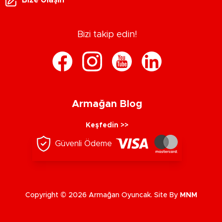
Bizi takip edin!
Armağan Blog
Keşfedin >>
Güvenli Ödeme
Copyright © 2026 Armağan Oyuncak. Site By
MNM