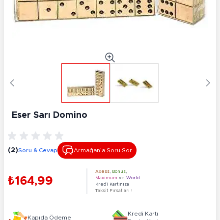
Eser Sarı Domino
(2)
Soru & Cevap
Armağan’a Soru Sor
Axess
,
Bonus
,
₺164,99
Maximum
ve
World
Kredi Kartınıza
Taksit Fırsatları !
Kredi Kartı
Kapıda Ödeme