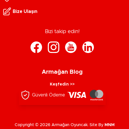
Bize Ulaşın
Bizi takip edin!
Armağan Blog
Keşfedin >>
Güvenli Ödeme
Copyright © 2026 Armağan Oyuncak. Site By
MNM