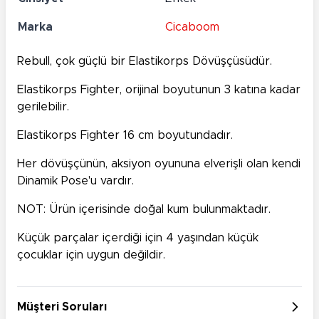
Marka
Cicaboom
Rebull, çok güçlü bir Elastikorps Dövüşçüsüdür.
Elastikorps Fighter, orijinal boyutunun 3 katına kadar
gerilebilir.
Elastikorps Fighter 16 cm boyutundadır.
Her dövüşçünün, aksiyon oyununa elverişli olan kendi
Dinamik Pose'u vardır.
NOT: Ürün içerisinde doğal kum bulunmaktadır.
Küçük parçalar içerdiği için 4 yaşından küçük
çocuklar için uygun değildir.
Müşteri Soruları