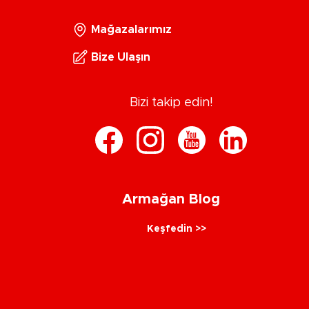
Mağazalarımız
Bize Ulaşın
Bizi takip edin!
Armağan Blog
Keşfedin >>