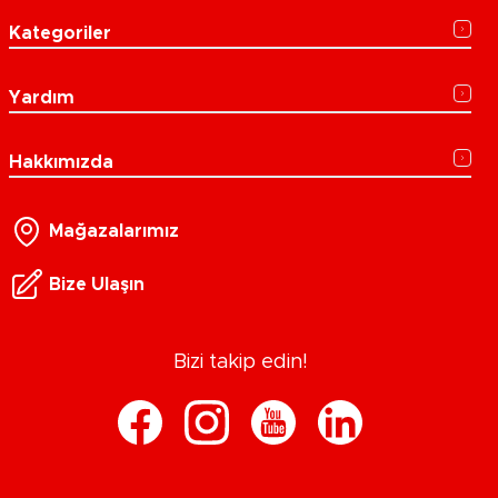
Kategoriler
Yardım
Hakkımızda
Mağazalarımız
Bize Ulaşın
Bizi takip edin!