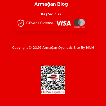
Armağan Blog
Keşfedin >>
Güvenli Ödeme
Copyright © 2026 Armağan Oyuncak. Site By
MNM