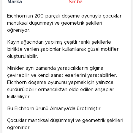
Marka
Simba
Eichhorn'un 200 parçalı döşeme oyunuyla çocuklar
mantıksal düşünmeyi ve geometrik şekilleri
öğreniyor.
Kayın ağacından yapılmış çeşitli renkli şekillerle
birlikte verilen şablonlar kullanılarak güzel motifler
oluşturulabilir.
Minikler aynı zamanda yaratıcılıklarını çılgına
çevirebilir ve kendi sanat eserlerini yaratabilirler.
Eichhorn döşeme oyununu yapmak için yalnızca
sürdürülebilir ormancılıktan elde edilen ahşaplar
kullanılıyor.
Bu Eichhorn ürünü Almanya'da üretilmiştir.
Çocuklar mantıksal düşünmeyi ve geometrik şekilleri
öğrenirler.