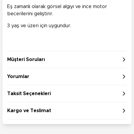
Eş zamanlı olarak görsel algıyı ve ince motor
becerilerini geliştirir.
3 yaş ve üzeri için uygundur.
Müşteri Soruları
Yorumlar
Taksit Seçenekleri
Kargo ve Teslimat