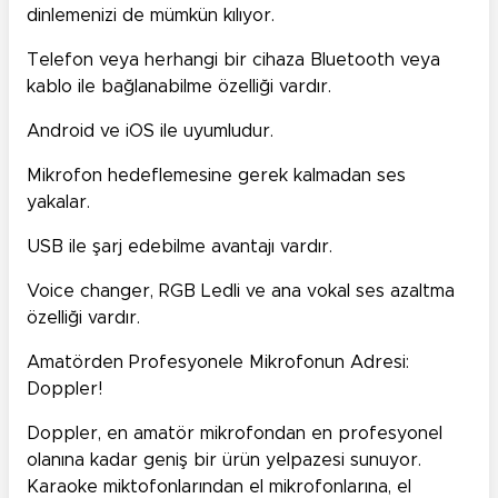
dinlemenizi de mümkün kılıyor.
Telefon veya herhangi bir cihaza Bluetooth veya
kablo ile bağlanabilme özelliği vardır.
Android ve iOS ile uyumludur.
Mikrofon hedeflemesine gerek kalmadan ses
yakalar.
USB ile şarj edebilme avantajı vardır.
Voice changer, RGB Ledli ve ana vokal ses azaltma
özelliği vardır.
Amatörden Profesyonele Mikrofonun Adresi:
Doppler!
Doppler, en amatör mikrofondan en profesyonel
olanına kadar geniş bir ürün yelpazesi sunuyor.
Karaoke miktofonlarından el mikrofonlarına, el