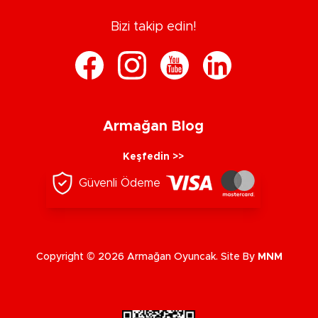
Bizi takip edin!
Armağan Blog
Keşfedin >>
Güvenli Ödeme
Copyright © 2026 Armağan Oyuncak. Site By
MNM