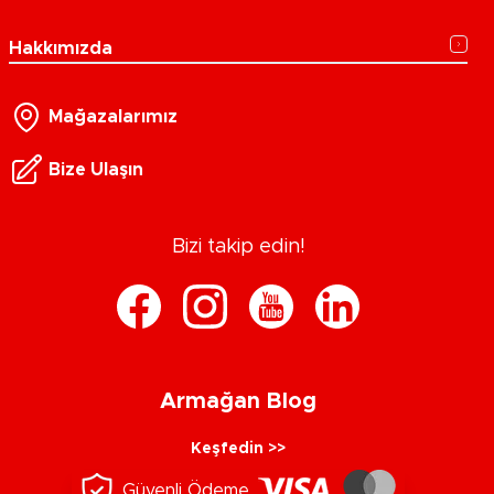
Hakkımızda
Mağazalarımız
Bize Ulaşın
Bizi takip edin!
Armağan Blog
Keşfedin >>
Güvenli Ödeme