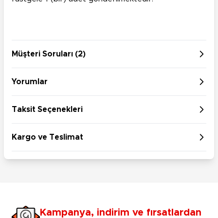
Müşteri Soruları (2)
Yorumlar
Taksit Seçenekleri
Kargo ve Teslimat
Kampanya, indirim ve fırsatlardan