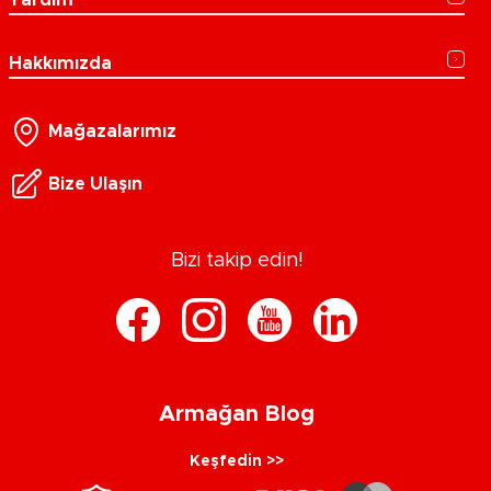
Hakkımızda
Mağazalarımız
Bize Ulaşın
Bizi takip edin!
Armağan Blog
Keşfedin >>