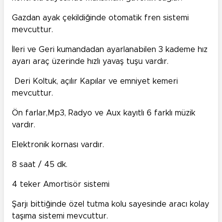
Gazdan ayak çekildiğinde otomatik fren sistemi
mevcuttur.
İleri ve Geri kumandadan ayarlanabilen 3 kademe hız
ayarı araç üzerinde hızlı yavaş tuşu vardır.
Deri Koltuk, açılır Kapılar ve emniyet kemeri
mevcuttur.
Ön farlar,Mp3, Radyo ve Aux kayıtlı 6 farklı müzik
vardır.
Elektronik kornası vardır.
8 saat / 45 dk.
4 teker Amortisör sistemi
Şarjı bittiğinde özel tutma kolu sayesinde aracı kolay
taşıma sistemi mevcuttur.