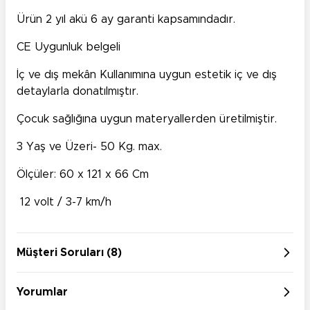
Ürün 2 yıl akü 6 ay garanti kapsamındadır.
CE Uygunluk belgeli
İç ve dış mekân Kullanımına uygun estetik iç ve dış
detaylarla donatılmıştır.
Çocuk sağlığına uygun materyallerden üretilmiştir.
3 Yaş ve Üzeri- 50 Kg. max.
Ölçüler: 60 x 121 x 66 Cm
12 volt / 3-7 km/h
Müşteri Soruları (8)
Yorumlar