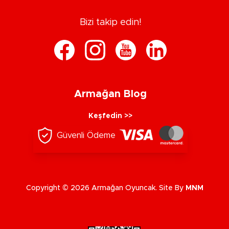
Bizi takip edin!
Armağan Blog
Keşfedin >>
Güvenli Ödeme
Copyright © 2026 Armağan Oyuncak. Site By
MNM