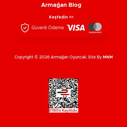
Armağan Blog
Keşfedin >>
Güvenli Ödeme
Copyright © 2026 Armağan Oyuncak. Site By
MNM