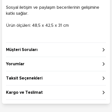
Sosyal iletişim ve paylaşım becerilerinin gelişimine
katkı sağlar.
Ürün ölçüleri: 48,5 x 42,5 x 31 cm
Müşteri Soruları
Yorumlar
Taksit Seçenekleri
Kargo ve Teslimat