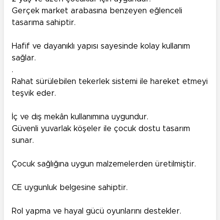
Gerçek market arabasına benzeyen eğlenceli
tasarıma sahiptir.
Hafif ve dayanıklı yapısı sayesinde kolay kullanım
sağlar.
.
Rahat sürülebilen tekerlek sistemi ile hareket etmeyi
teşvik eder.
İç ve dış mekân kullanımına uygundur.
Güvenli yuvarlak köşeler ile çocuk dostu tasarım
sunar.
Çocuk sağlığına uygun malzemelerden üretilmiştir.
CE uygunluk belgesine sahiptir.
Rol yapma ve hayal gücü oyunlarını destekler.