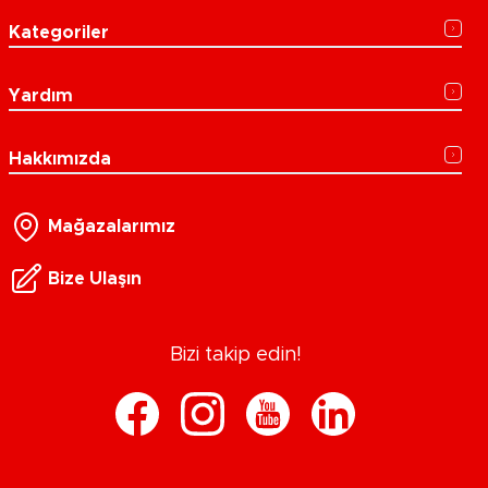
Kategoriler
Yardım
Hakkımızda
Mağazalarımız
Bize Ulaşın
Bizi takip edin!