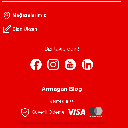
Mağazalarımız
Bize Ulaşın
Bizi takip edin!
Armağan Blog
Keşfedin >>
Güvenli Ödeme