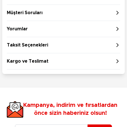
Müşteri Soruları
Yorumlar
Taksit Seçenekleri
Kargo ve Teslimat
Kampanya, indirim ve fırsatlardan
önce sizin haberiniz olsun!