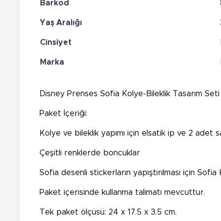
Barkod
Yaş Aralığı
Cinsiyet
Marka
Disney Prenses Sofia Kolye-Bileklik Tasarım Seti i
Paket İçeriği:
Kolye ve bileklik yapımı için elsatik ip ve 2 adet 
Çeşitli renklerde boncuklar
Sofia desenli stickerların yapıştırılması için Sofi
Paket içerisinde kullanma talimatı mevcuttur.
Tek paket ölçüsü: 24 x 17.5 x 3.5 cm.