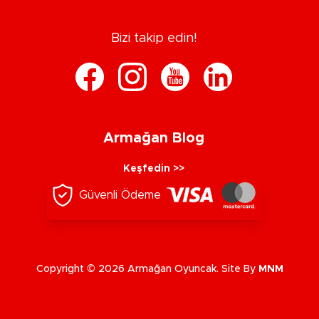
Bizi takip edin!
Armağan Blog
Keşfedin >>
Güvenli Ödeme
Copyright © 2026 Armağan Oyuncak. Site By
MNM