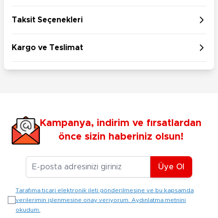
Taksit Seçenekleri
Kargo ve Teslimat
Kampanya, indirim ve fırsatlardan
önce sizin haberiniz olsun!
E-posta Adresiniz
Üye Ol
Tarafıma ticari elektronik ileti gönderilmesine ve bu kapsamda
verilerimin işlenmesine onay veriyorum. Aydınlatma metnini
okudum.