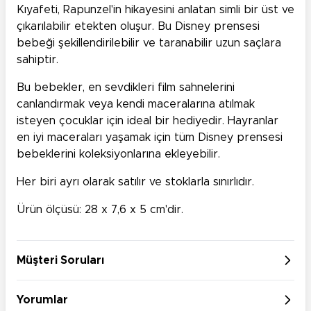
Kıyafeti, Rapunzel'in hikayesini anlatan simli bir üst ve
çıkarılabilir etekten oluşur. Bu Disney prensesi
bebeği şekillendirilebilir ve taranabilir uzun saçlara
sahiptir.
Bu bebekler, en sevdikleri film sahnelerini
canlandırmak veya kendi maceralarına atılmak
isteyen çocuklar için ideal bir hediyedir. Hayranlar
en iyi maceraları yaşamak için tüm Disney prensesi
bebeklerini koleksiyonlarına ekleyebilir.
Her biri ayrı olarak satılır ve stoklarla sınırlıdır.
Ürün ölçüsü: 28 x 7,6 x 5 cm'dir.
Müşteri Soruları
Yorumlar