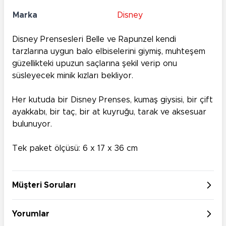
Marka
Disney
Disney Prensesleri Belle ve Rapunzel kendi
tarzlarına uygun balo elbiselerini giymiş, muhteşem
güzellikteki upuzun saçlarına şekil verip onu
süsleyecek minik kızları bekliyor.
Her kutuda bir Disney Prenses, kumaş giysisi, bir çift
ayakkabı, bir taç, bir at kuyruğu, tarak ve aksesuar
bulunuyor.
Tek paket ölçüsü: 6 x 17 x 36 cm
Müşteri Soruları
Yorumlar