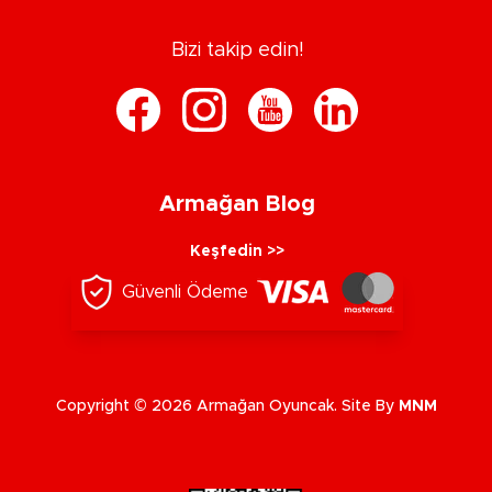
Bizi takip edin!
Armağan Blog
Keşfedin >>
Güvenli Ödeme
Copyright © 2026 Armağan Oyuncak. Site By
MNM