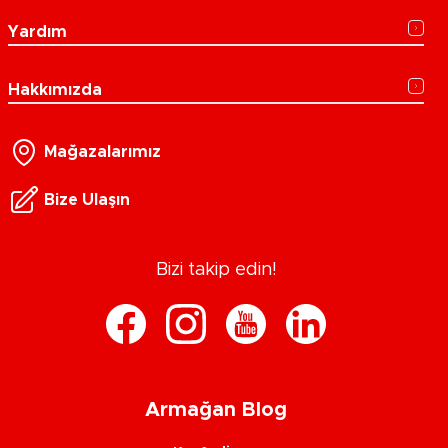
Yardım
Hakkımızda
Mağazalarımız
Bize Ulaşın
Bizi takip edin!
Armağan Blog