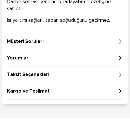
Darbe sonrası kendini toparlayabilme özelliğine
sahiptir;
Isı yalıtımı sağlar , taban soğukluğunu geçirmez.
Müşteri Soruları
Yorumlar
Taksit Seçenekleri
Kargo ve Teslimat