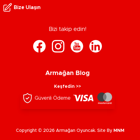
Bize Ulaşın
Bizi takip edin!
Armağan Blog
Keşfedin >>
Güvenli Ödeme
Copyright © 2026 Armağan Oyuncak. Site By
MNM