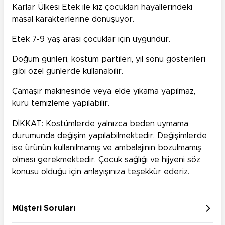
Karlar Ülkesi Etek ile kız çocukları hayallerindeki
masal karakterlerine dönüşüyor.
Etek 7-9 yaş arası çocuklar için uygundur.
Doğum günleri, kostüm partileri, yıl sonu gösterileri
gibi özel günlerde kullanabilir.
Çamaşır makinesinde veya elde yıkama yapılmaz,
kuru temizleme yapılabilir.
DİKKAT: Kostümlerde yalnızca beden uymama
durumunda değişim yapılabilmektedir. Değişimlerde
ise ürünün kullanılmamış ve ambalajının bozulmamış
olması gerekmektedir. Çocuk sağlığı ve hijyeni söz
konusu olduğu için anlayışınıza teşekkür ederiz.
Müşteri Soruları