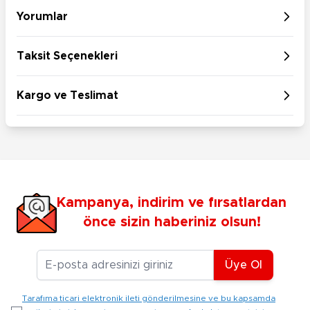
Yorumlar
Taksit Seçenekleri
Kargo ve Teslimat
Kampanya, indirim ve fırsatlardan
önce sizin haberiniz olsun!
E-posta Adresiniz
Üye Ol
Tarafıma ticari elektronik ileti gönderilmesine ve bu kapsamda